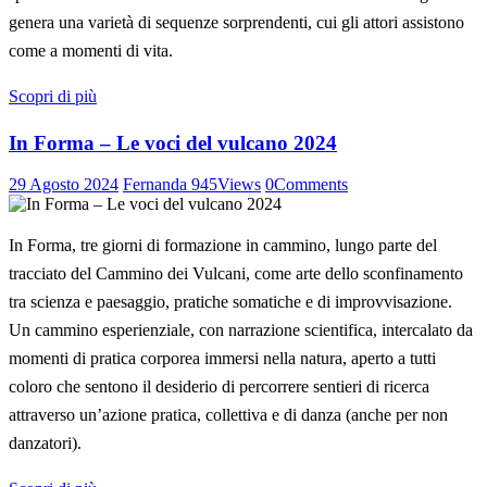
genera una varietà di sequenze sorprendenti, cui gli attori assistono
come a momenti di vita.
Scopri di più
In Forma – Le voci del vulcano 2024
29 Agosto 2024
Fernanda
945
Views
0
Comments
In Forma, tre giorni di formazione in cammino, lungo parte del
tracciato del Cammino dei Vulcani, come arte dello sconfinamento
tra scienza e paesaggio, pratiche somatiche e di improvvisazione.
Un cammino esperienziale, con narrazione scientifica, intercalato da
momenti di pratica corporea immersi nella natura, aperto a tutti
coloro che sentono il desiderio di percorrere sentieri di ricerca
attraverso un’azione pratica, collettiva e di danza (anche per non
danzatori).