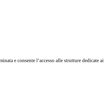
mminata e consente l’accesso alle strutture dedicate ai